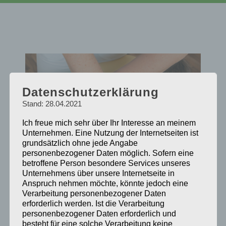
Datenschutzerklärung
Stand: 28.04.2021
Ich freue mich sehr über Ihr Interesse an meinem
Unternehmen. Eine Nutzung der Internetseiten ist
grundsätzlich ohne jede Angabe
personenbezogener Daten möglich. Sofern eine
betroffene Person besondere Services unseres
Unternehmens über unsere Internetseite in
Anspruch nehmen möchte, könnte jedoch eine
Verarbeitung personenbezogener Daten
Physiotherapie
erforderlich werden. Ist die Verarbeitung
personenbezogener Daten erforderlich und
besteht für eine solche Verarbeitung keine